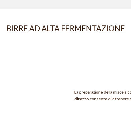
BIRRE AD ALTA FERMENTAZIONE
La preparazione della miscela co
diretto
consente di ottenere s