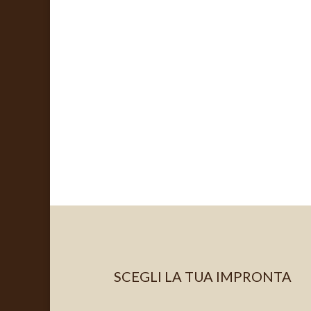
SCEGLI LA TUA IMPRONTA