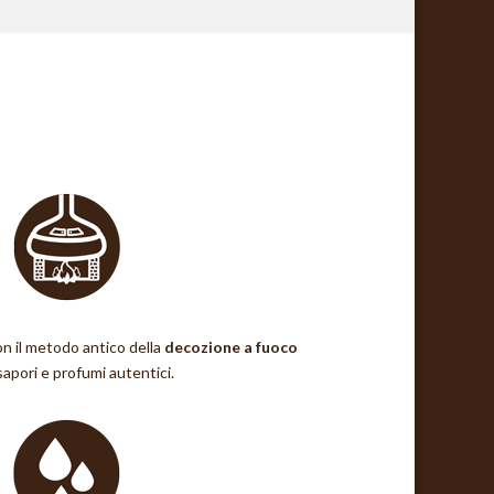
n il metodo antico della
decozione a fuoco
apori e profumi autentici.