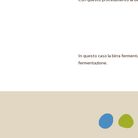
In questo caso la birra fermen
fermentazione.