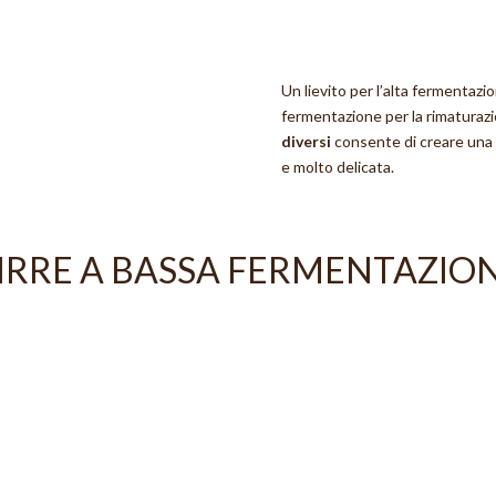
Un lievito per l’alta fermentazi
fermentazione per la rimaturazi
diversi
consente di creare una
e molto delicata.
IRRE A BASSA FERMENTAZIO